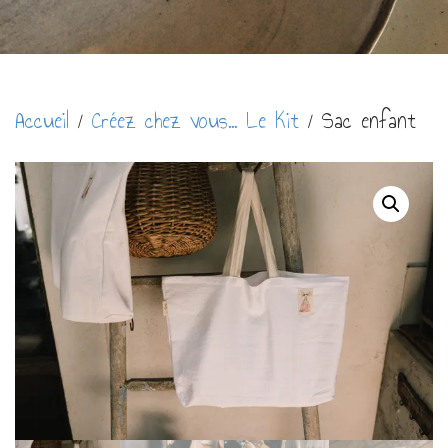
Accueil
/
Créez chez vous... Le Kit
/ Sac enfant