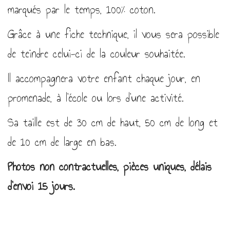
marqués par le temps, 100% coton.
Grâce à une fiche technique, il vous sera possible
de teindre celui-ci de la couleur souhaitée.
Il accompagnera votre enfant chaque jour, en
promenade, à l’école ou lors d’une activité.
Sa taille est de 30 cm de haut, 50 cm de long et
de 10 cm de large en bas.
Photos non contractuelles, pièces uniques, délais
d’envoi 15 jours.